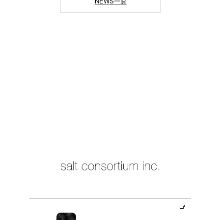
NEWS一覧