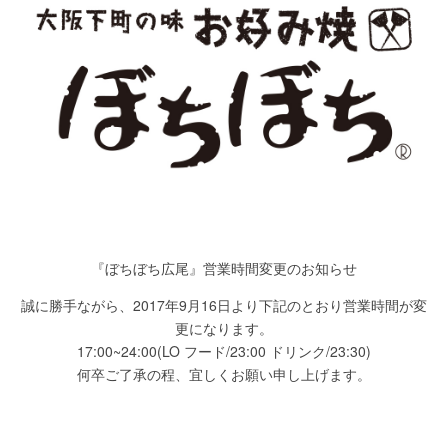
『ぼちぼち広尾』営業時間変更のお知らせ
誠に勝手ながら、2017年9月16日より下記のとおり営業時間が変
更になります。
17:00~24:00(LO フード/23:00 ドリンク/23:30)
何卒ご了承の程、宜しくお願い申し上げます。