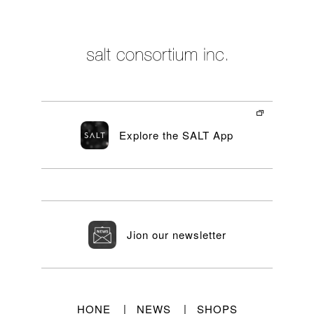
Explore the SALT App
Jion our newsletter
HONE
NEWS
SHOPS