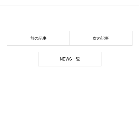
前の記事
次の記事
NEWS一覧