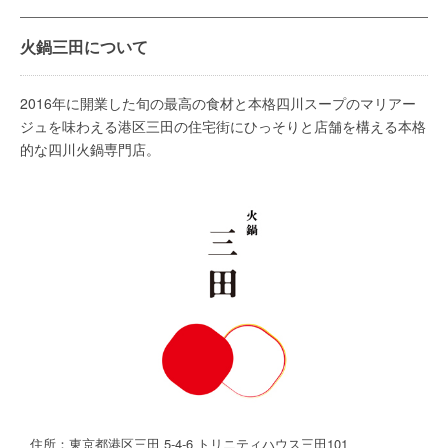
火鍋三田について
2016年に開業した旬の最高の食材と本格四川スープのマリアー
ジュを味わえる港区三田の住宅街にひっそりと店舗を構える本格
的な四川火鍋専門店。
住所：東京都港区三田 5-4-6 トリニティハウス三田101