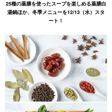
25種の薬膳を使ったスープを楽しめる薬膳白
湯鍋ほか、冬季メニューを12/13（水）スタ
ート！