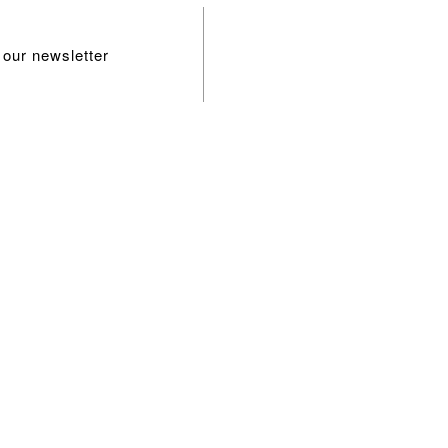
 our newsletter