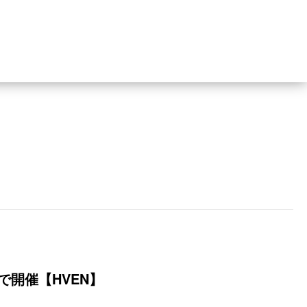
で開催【HVEN】