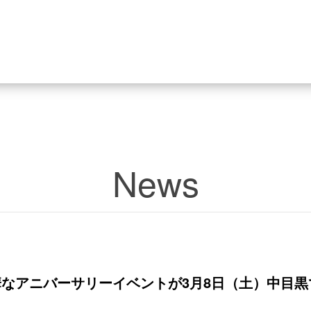
News
なアニバーサリーイベントが3月8日（土）中目黒