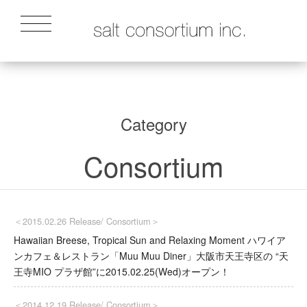
Category
Consortium
＜2015.02.26 Release/
Consortium
＞
Hawaiian Breese, Tropical Sun and Relaxing Moment ハワイア
ンカフェ＆レストラン「Muu Muu Diner」大阪市天王寺区の “天
王寺MIO プラザ館”に2015.02.25(Wed)オープン！
＜2014.12.19 Release/
Consortium
＞