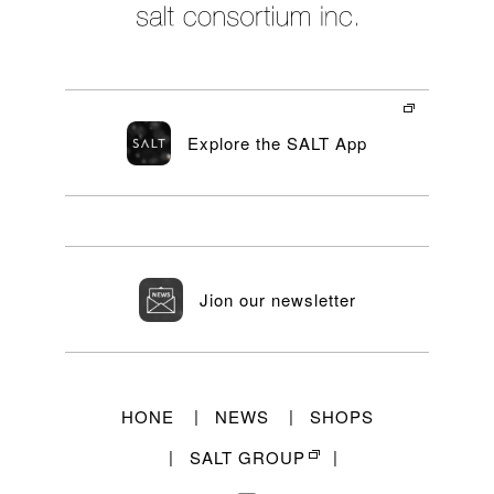
Explore the SALT App
Jion our newsletter
HONE
NEWS
SHOPS
SALT GROUP